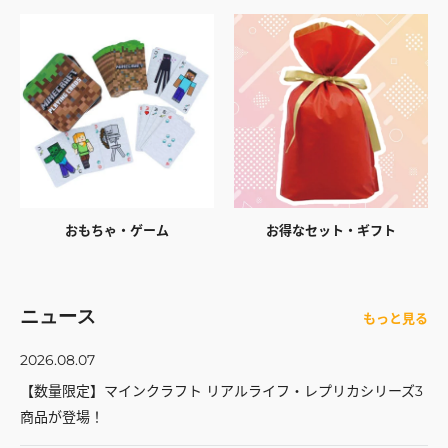
おもちゃ・ゲーム
お得なセット・ギフト
ニュース
もっと見る
2026.08.07
【数量限定】マインクラフト リアルライフ・レプリカシリーズ3
商品が登場！