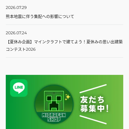
2026.07.29
熊本地震に伴う集配への影響について
2026.07.24
【夏休み企画】マインクラフトで建てよう！夏休みの思い出建築
コンテスト2026