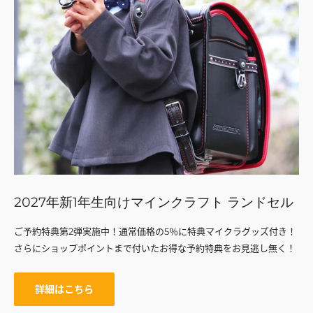
2027年新1年生向けマインクラフト ランドセル
ご予約特典第2弾実施中！通常価格の5％に特典マイクラグッズ付き！
さらにショップポイントまで付いたお得な予約特典をお見逃し無く！
詳細はこちら