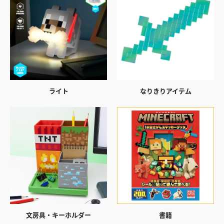
ライト
なりきりアイテム
文房具・キーホルダー
書籍