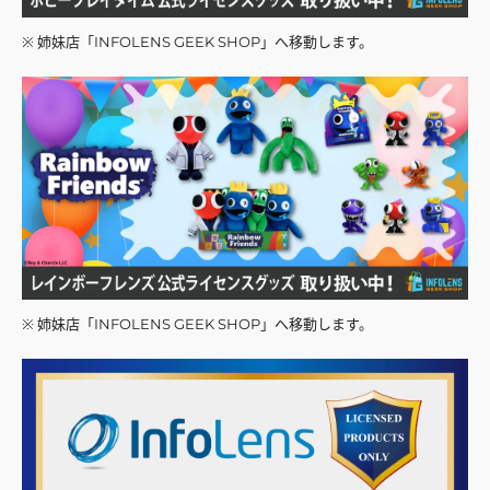
※ 姉妹店「INFOLENS GEEK SHOP」へ移動します。
※ 姉妹店「INFOLENS GEEK SHOP」へ移動します。