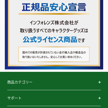
商品カテゴリー
ライト
サポート
フィギュア・ぬいぐるみ
よくある質問